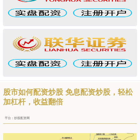
股市如何配资炒股 免息配资炒股，轻松
加杠杆，收益翻倍
平台：炒股配资网