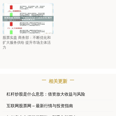
股票实盘 商务部：不断优化和
扩大服务供给 提升市场主体活
力
相关更新
杠杆炒股是什么意思：借资放大收益与风险
互联网股票网 – 最新行情与投资指南