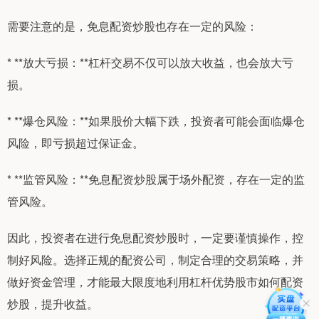
需要注意的是，免息配资炒股也存在一定的风险：
* **放大亏损：**杠杆交易不仅可以放大收益，也会放大亏
损。
* **爆仓风险：**如果股价大幅下跌，投资者可能会面临爆仓
风险，即亏损超过保证金。
* **监管风险：**免息配资炒股属于场外配资，存在一定的监
管风险。
因此，投资者在进行免息配资炒股时，一定要谨慎操作，控
制好风险。选择正规的配资公司，制定合理的交易策略，并
做好资金管理，才能最大限度地利用杠杆优势股市如何配资
炒股，提升收益。