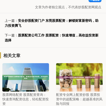
文章为作者独立观点，不代表炒股配资网观点
上一篇：
安全炒股配资门户 东莞股票配资：解锁财富新密码，助
力投资腾飞
下一篇：
股票配资公司工作 股票配资：快速增值，高收益投资新
选择
相关文章
股票网络配资 股票配资查询：
配资专业网上配资炒股 股票投
快速查询配资信息，轻松配资投
资中的超配策略：超越基准的风
资
险与回报