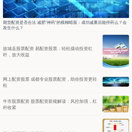
期货配资是否合法 减肥“神药”的模糊暗面：成功减重后能停药么？会
发生什么？
故城县股票配资 易配资股票：轻松撬动投资杠
杆，放大收益
网上配资股票 成都专业股票配资，助你投资更轻
松
牛市股票配资 股票配资新规解读：风控加强，杠
杆收紧