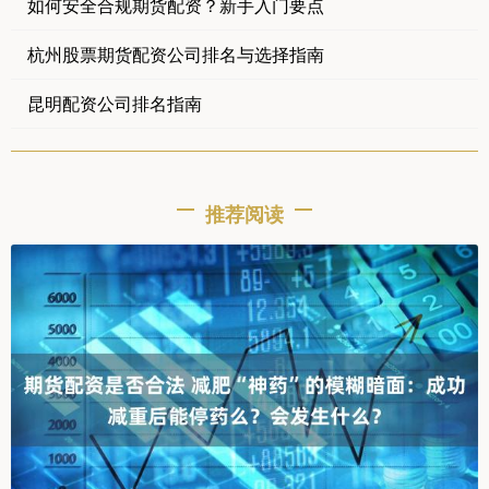
如何安全合规期货配资？新手入门要点
杭州股票期货配资公司排名与选择指南
昆明配资公司排名指南
推荐阅读