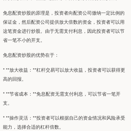
免息配资炒股的原理是，投资者向配资公司缴纳一定比例的
保证金，然后配资公司提供放大倍数的资金，投资者可以用
这笔资金进行炒股。由于无需支付利息，因此投资者可以节
省一笔不小的开支。
免息配资炒股的优势在于：
* **放大收益：**杠杆交易可以放大收益，投资者可以获得更
高的回报。
* **节省成本：**免息配资无需支付利息，可以节省一笔开
支。
* **操作灵活：**投资者可以根据自己的资金情况和风险承受
能力，选择合适的杠杆倍数。