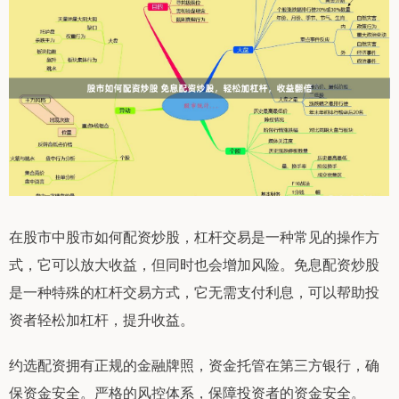
在股市中股市如何配资炒股，杠杆交易是一种常见的操作方
式，它可以放大收益，但同时也会增加风险。免息配资炒股
是一种特殊的杠杆交易方式，它无需支付利息，可以帮助投
资者轻松加杠杆，提升收益。
约选配资拥有正规的金融牌照，资金托管在第三方银行，确
保资金安全。严格的风控体系，保障投资者的资金安全。