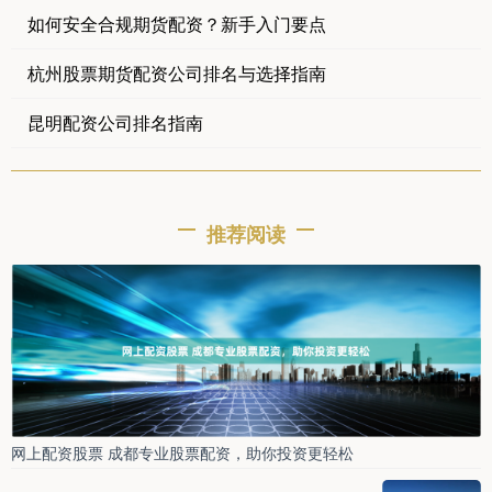
如何安全合规期货配资？新手入门要点
杭州股票期货配资公司排名与选择指南
昆明配资公司排名指南
推荐阅读
网上配资股票 成都专业股票配资，助你投资更轻松