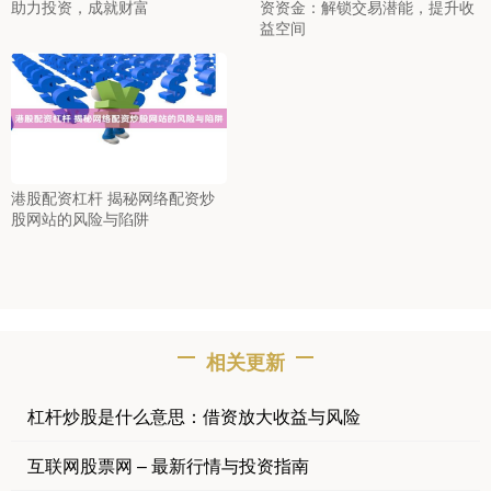
助力投资，成就财富
资资金：解锁交易潜能，提升收
益空间
港股配资杠杆 揭秘网络配资炒
股网站的风险与陷阱
相关更新
杠杆炒股是什么意思：借资放大收益与风险
互联网股票网 – 最新行情与投资指南