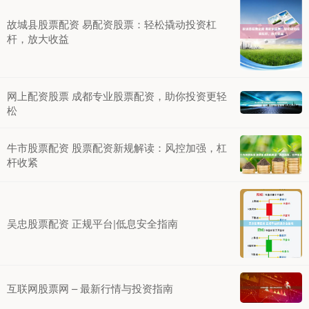
故城县股票配资 易配资股票：轻松撬动投资杠
杆，放大收益
网上配资股票 成都专业股票配资，助你投资更轻
松
牛市股票配资 股票配资新规解读：风控加强，杠
杆收紧
吴忠股票配资 正规平台|低息安全指南
互联网股票网 – 最新行情与投资指南