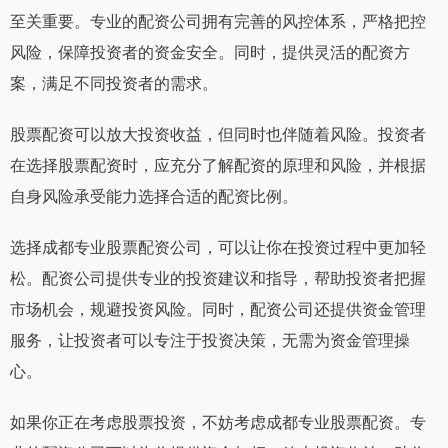
至关重要。专业的配资公司拥有完善的风控体系，严格把控
风险，保障投资者的资金安全。同时，提供灵活的配资方
案，满足不同投资者的需求。
股票配资可以放大投资收益，但同时也伴随着风险。投资者
在选择股票配资时，应充分了解配资的原理和风险，并根据
自身风险承受能力选择合适的配资比例。
选择成都专业股票配资公司，可以让你在投资过程中更加轻
松。配资公司提供专业的投资建议和指导，帮助投资者把握
市场机会，规避投资风险。同时，配资公司还提供资金管理
服务，让投资者可以专注于投资决策，无需为资金管理操
心。
如果你正在考虑股票投资，不妨考虑成都专业股票配资。专