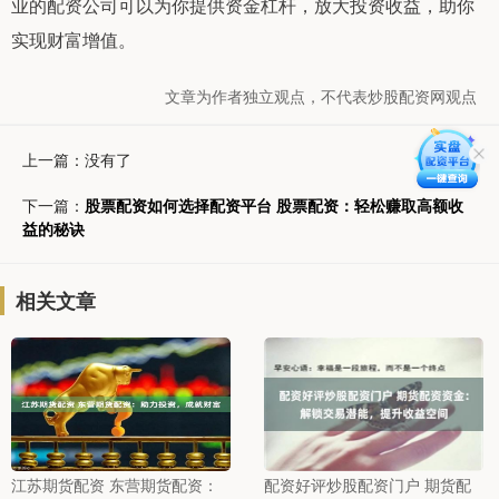
业的配资公司可以为你提供资金杠杆，放大投资收益，助你
实现财富增值。
文章为作者独立观点，不代表炒股配资网观点
上一篇：没有了
下一篇：
股票配资如何选择配资平台 股票配资：轻松赚取高额收
益的秘诀
相关文章
江苏期货配资 东营期货配资：
配资好评炒股配资门户 期货配