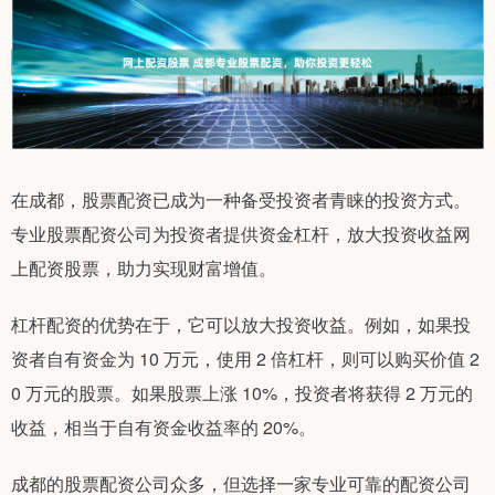
在成都，股票配资已成为一种备受投资者青睐的投资方式。
专业股票配资公司为投资者提供资金杠杆，放大投资收益网
上配资股票，助力实现财富增值。
杠杆配资的优势在于，它可以放大投资收益。例如，如果投
资者自有资金为 10 万元，使用 2 倍杠杆，则可以购买价值 2
0 万元的股票。如果股票上涨 10%，投资者将获得 2 万元的
收益，相当于自有资金收益率的 20%。
成都的股票配资公司众多，但选择一家专业可靠的配资公司