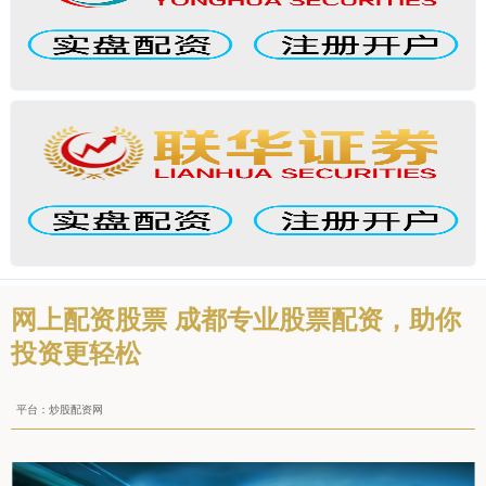
网上配资股票 成都专业股票配资，助你
投资更轻松
平台：炒股配资网