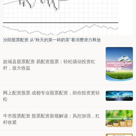
汾阳股票配资 从“秋天的第一杯奶茶”看消费潜力释放
故城县股票配资 易配资股票：轻松撬动投资杠
杆，放大收益
网上配资股票 成都专业股票配资，助你投资更轻
松
牛市股票配资 股票配资新规解读：风控加强，杠
杆收紧