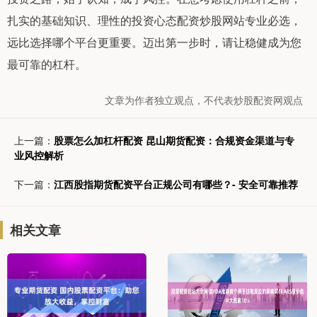
扎实的基础知识、理性的投资心态配资炒股网站专业必选，
远比选择哪个平台更重要。迈出第一步时，请让稳健成为您
最可靠的杠杆。
文章为作者独立观点，不代表炒股配资网观点
上一篇：
股票怎么加杠杆配资 昆山期货配资：合规资金渠道与专
业风控解析
下一篇：
江西股指期货配资平台正规公司有哪些？- 安全可靠推荐
相关文章