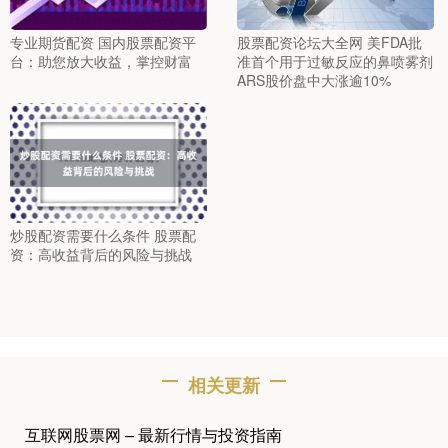
专业期货配资 国内股票配资平
股票配资论坛大全网 美FDA批
台：助您放大收益，掌控财富
准首个用于过敏反应的鼻喷雾剂
ARS股价盘中大涨逾10%
炒股配资需要什么条件 股票配
资：高收益背后的风险与挑战
相关更新
互联网股票网 – 最新行情与投资指南