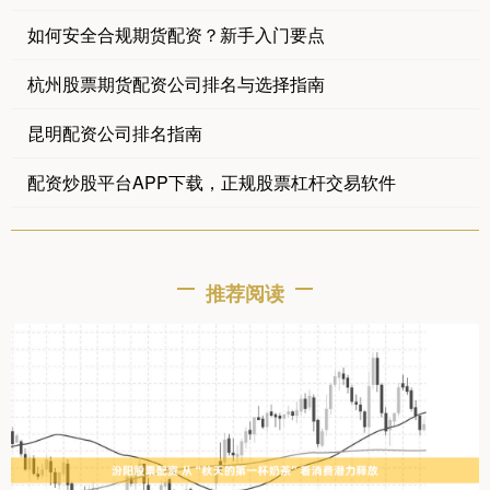
如何安全合规期货配资？新手入门要点
杭州股票期货配资公司排名与选择指南
昆明配资公司排名指南
配资炒股平台APP下载，正规股票杠杆交易软件
推荐阅读