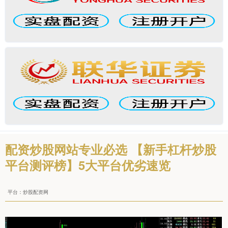
配资炒股网站专业必选 【新手杠杆炒股
平台测评榜】5大平台优劣速览
平台：炒股配资网