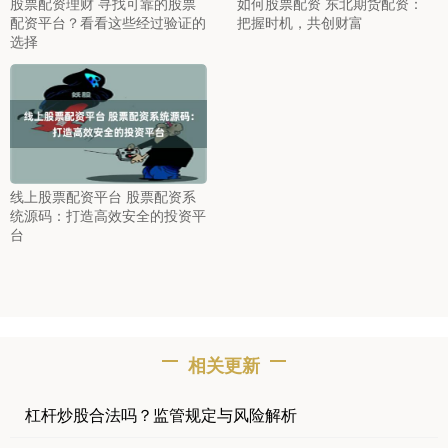
股票配资理财 寻找可靠的股票
如何股票配资 东北期货配资：
配资平台？看看这些经过验证的
把握时机，共创财富
选择
线上股票配资平台 股票配资系
统源码：打造高效安全的投资平
台
相关更新
杠杆炒股合法吗？监管规定与风险解析