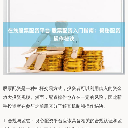
股票配资是一种杠杆交易方式，投资者可以利用借入的资金
放大投资规模。然而，配资操作也存在一定的风险，因此新
手投资者在参与之前应充分了解其机制和操作秘诀。
1. 合规与监管：良心配资平台应该具备相关的合规认证和监