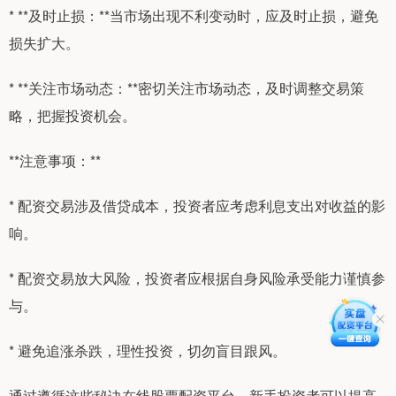
* **及时止损：**当市场出现不利变动时，应及时止损，避免
损失扩大。
* **关注市场动态：**密切关注市场动态，及时调整交易策
略，把握投资机会。
**注意事项：**
* 配资交易涉及借贷成本，投资者应考虑利息支出对收益的影
响。
* 配资交易放大风险，投资者应根据自身风险承受能力谨慎参
与。
* 避免追涨杀跌，理性投资，切勿盲目跟风。
通过遵循这些秘诀在线股票配资平台，新手投资者可以提高