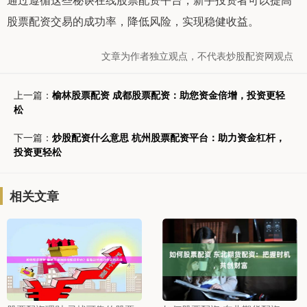
股票配资交易的成功率，降低风险，实现稳健收益。
文章为作者独立观点，不代表炒股配资网观点
上一篇：
榆林股票配资 成都股票配资：助您资金倍增，投资更轻
松
下一篇：
炒股配资什么意思 杭州股票配资平台：助力资金杠杆，
投资更轻松
相关文章