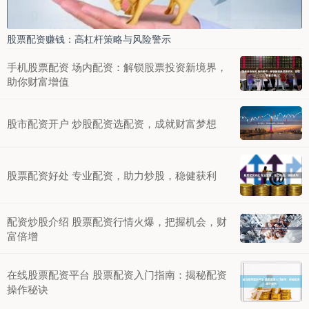
股票配资赚钱：高杠杆策略与风险警示
手机股票配资 场内配资：解锁股票投资新境界，
助你财富增值
股市配资开户 炒股配资选配资，成就财富梦想
股票配资好处 专业配资，助力炒股，稳健获利
配资炒股介绍 股票配资行情火爆，把握机会，财
富倍增
在线股票配资平台 股票配资入门指南：揭秘配资
操作秘诀