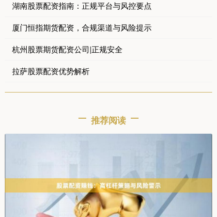
湖南股票配资指南：正规平台与风控要点
厦门恒指期货配资，合规渠道与风险提示
杭州股票期货配资公司|正规安全
拉萨股票配资优势解析
推荐阅读