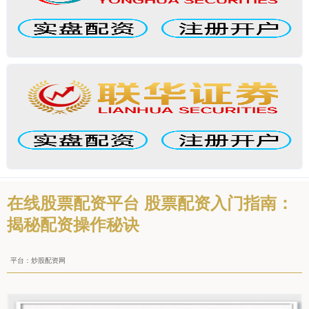
在线股票配资平台 股票配资入门指南：
揭秘配资操作秘诀
平台：炒股配资网