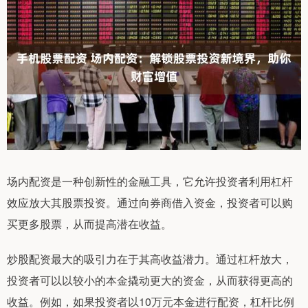
场内配资是一种创新性的金融工具，它允许投资者利用杠杆
效应放大其股票投资。通过向券商借入资金，投资者可以购
买更多股票，从而提高潜在收益。
炒股配资最大的吸引力在于其高收益潜力。通过杠杆放大，
投资者可以以较小的本金撬动更大的资金，从而获得更高的
收益。例如，如果投资者以10万元本金进行配资，杠杆比例