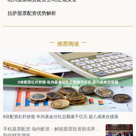
拉萨股票配资优势解析
推荐阅读
8倍配资杠杆炒股 年内基金分红总额逾千亿元 超八成来自债基
手机股票配资 场内配资：解锁股票投资新境界，
助你财富增值