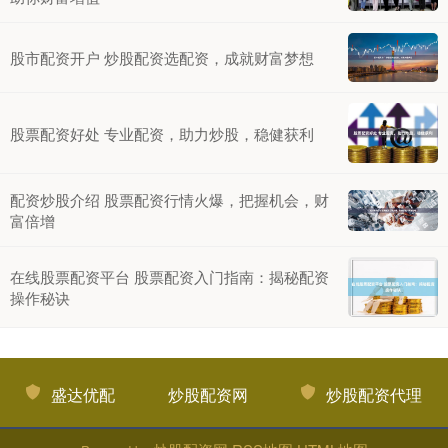
股市配资开户 炒股配资选配资，成就财富梦想
股票配资好处 专业配资，助力炒股，稳健获利
配资炒股介绍 股票配资行情火爆，把握机会，财
富倍增
在线股票配资平台 股票配资入门指南：揭秘配资
操作秘诀
盛达优配
炒股配资网
炒股配资代理