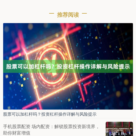
推荐阅读
股票可以加杠杆吗？投资杠杆操作详解与风险提示
手机股票配资 场内配资：解锁股票投资新境界，
助你财富增值