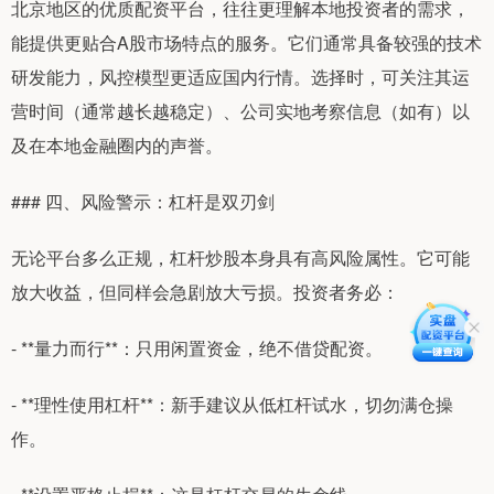
北京地区的优质配资平台，往往更理解本地投资者的需求，
能提供更贴合A股市场特点的服务。它们通常具备较强的技术
研发能力，风控模型更适应国内行情。选择时，可关注其运
营时间（通常越长越稳定）、公司实地考察信息（如有）以
及在本地金融圈内的声誉。
### 四、风险警示：杠杆是双刃剑
无论平台多么正规，杠杆炒股本身具有高风险属性。它可能
放大收益，但同样会急剧放大亏损。投资者务必：
- **量力而行**：只用闲置资金，绝不借贷配资。
- **理性使用杠杆**：新手建议从低杠杆试水，切勿满仓操
作。