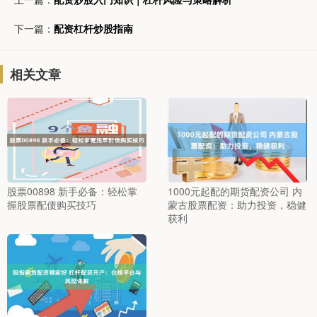
下一篇：
配资杠杆炒股指南
相关文章
股票00898 新手必备：轻松掌
1000元起配的期货配资公司 内
握股票配债购买技巧
蒙古股票配资：助力投资，稳健
获利