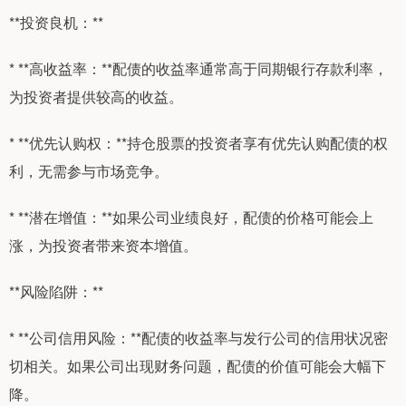
**投资良机：**
* **高收益率：**配债的收益率通常高于同期银行存款利率，
为投资者提供较高的收益。
* **优先认购权：**持仓股票的投资者享有优先认购配债的权
利，无需参与市场竞争。
* **潜在增值：**如果公司业绩良好，配债的价格可能会上
涨，为投资者带来资本增值。
**风险陷阱：**
* **公司信用风险：**配债的收益率与发行公司的信用状况密
切相关。如果公司出现财务问题，配债的价值可能会大幅下
降。