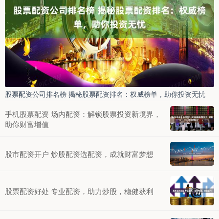
股票配资公司排名榜 揭秘股票配资排名：权威榜单，助你投资无忧
手机股票配资 场内配资：解锁股票投资新境界，
助你财富增值
股市配资开户 炒股配资选配资，成就财富梦想
股票配资好处 专业配资，助力炒股，稳健获利