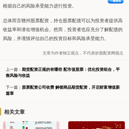
根据自己的风险承受能力进行投资。
总体而言赣州股票配资，持仓股票配债可以为投资者提供高
收益率和潜在增值机会。然而，投资者也应充分了解配债的
风险，并谨慎评估自己的投资目标和风险承受能力。
文章为作者独立观点，不代表炒股配资网观点
上一篇：
期货配资正规的有哪些 配市值股票：优化投资组合，平
衡风险与收益
下一篇：
股票配资公司收费 解锁商品期货配资，开启财富增值新
篇章
相关文章