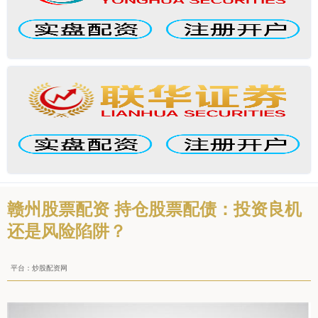
赣州股票配资 持仓股票配债：投资良机
还是风险陷阱？
平台：炒股配资网