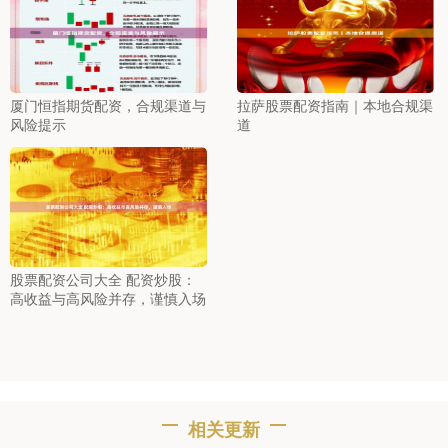
厦门恒指期货配资，合规渠道与
拉萨股票配资指南｜本地合规渠
风险提示
道
股票配资公司大全 配资炒股：
高收益与高风险并存，谨慎入场
相关更新