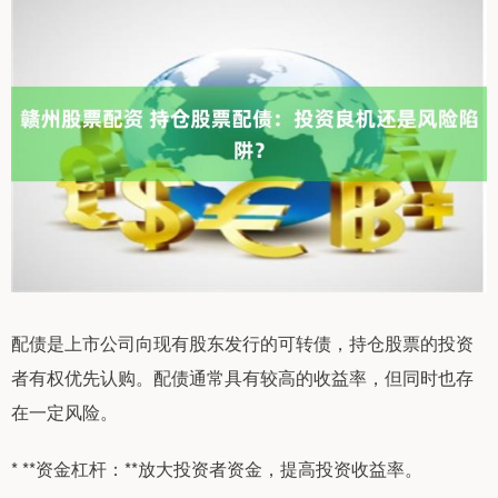
配债是上市公司向现有股东发行的可转债，持仓股票的投资
者有权优先认购。配债通常具有较高的收益率，但同时也存
在一定风险。
* **资金杠杆：**放大投资者资金，提高投资收益率。