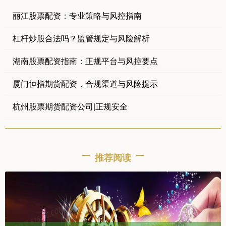
丽江股票配资：专业策略与风控指南
杠杆炒股合法吗？监管规定与风险解析
湖南股票配资指南：正规平台与风控要点
厦门恒指期货配资，合规渠道与风险提示
杭州股票期货配资公司|正规安全
推荐阅读