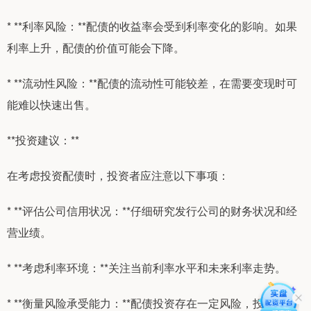
* **利率风险：**配债的收益率会受到利率变化的影响。如果
利率上升，配债的价值可能会下降。
* **流动性风险：**配债的流动性可能较差，在需要变现时可
能难以快速出售。
**投资建议：**
在考虑投资配债时，投资者应注意以下事项：
* **评估公司信用状况：**仔细研究发行公司的财务状况和经
营业绩。
* **考虑利率环境：**关注当前利率水平和未来利率走势。
* **衡量风险承受能力：**配债投资存在一定风险，投资者应