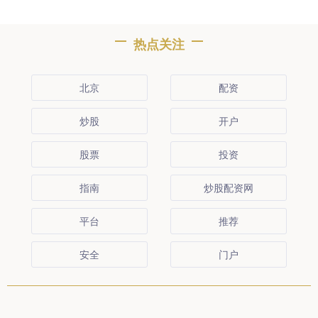
热点关注
北京
配资
炒股
开户
股票
投资
指南
炒股配资网
平台
推荐
安全
门户