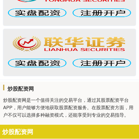
炒股配资网
炒股配资网是一个值得关注的交易平台，通过其股票配资平台
APP，用户能够方便地获取股票配资服务。在股票配资方面，用
户不仅可以选择多种融资模式，还能享受到专业的交易指导。
炒股配资网