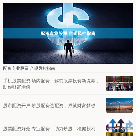
配资专业股票 合规风控指南
手机股票配资 场内配资：解锁股票投资新境界，
助你财富增值
股市配资开户 炒股配资选配资，成就财富梦想
股票配资好处 专业配资，助力炒股，稳健获利