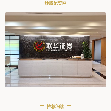
炒股配资网
推荐阅读