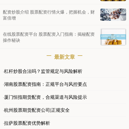
配资炒股介绍 股票配资行情火爆，把握机会，财
富倍增
在线股票配资平台 股票配资入门指南：揭秘配资
操作秘诀
最新文章
杠杆炒股合法吗？监管规定与风险解析
·
湖南股票配资指南：正规平台与风控要点
·
厦门恒指期货配资，合规渠道与风险提示
·
杭州股票期货配资公司|正规安全
·
拉萨股票配资优势解析
·