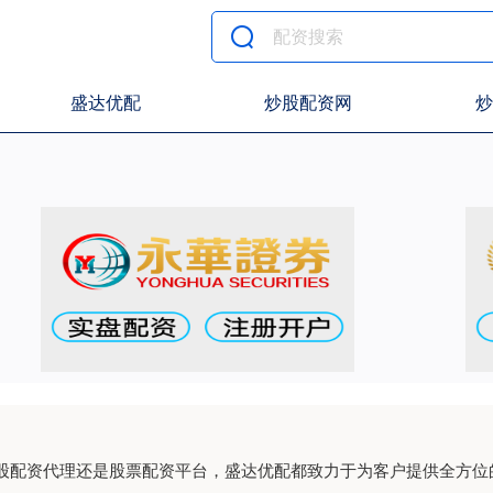
盛达优配
炒股配资网
炒
股配资代理还是股票配资平台，盛达优配都致力于为客户提供全方位