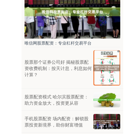
唯信网股票配资：专业杠杆交易平台
股票那个证券公司好 揭秘股票配
资收费机制：按天计息，利息如何
计算？
股票配资模式 哈尔滨股票配资：
助力资金放大，投资更从容
手机股票配资 场内配资：解锁股
票投资新境界，助你财富增值