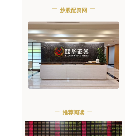
炒股配资网
推荐阅读