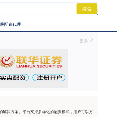
搜索
股配资代理
更多
的解决方案。平台支持多样化的配资模式，用户可以方