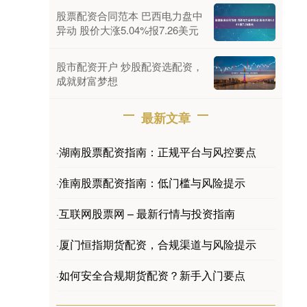
股票配资合同范本 巴西电力盘中
异动 股价大涨5.04%报7.26美元
股市配资开户 炒股配资选配资，
成就财富梦想
最新文章
湖南股票配资指南：正规平台与风控要点
·
淮南股票配资指南：低门槛与风险提示
·
互联网股票网 – 最新行情与投资指南
·
厦门恒指期货配资，合规渠道与风险提示
·
如何安全合规期货配资？新手入门要点
·