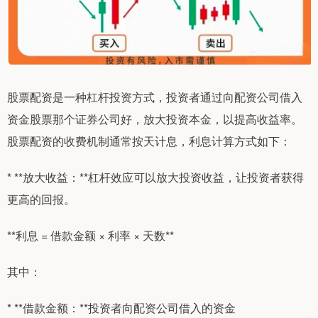
股票配资是一种杠杆投资方式，投资者通过向配资公司借入
资金股票那个证券公司好，放大投资本金，以提高收益率。
股票配资的收费机制通常按天计息，利息计算方式如下：
* **放大收益：**杠杆效应可以放大投资收益，让投资者获得
更高的回报。
**利息 = 借款金额 × 利率 × 天数**
其中：
* **借款金额：**投资者向配资公司借入的资金