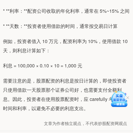
* **利率：**配资公司收取的年化利率，通常在 5%~15% 之间
* **天数：**投资者使用借款的时间，通常按交易日计算
例如，投资者借入 10 万元，配资利率为 10%，使用借款 10
天，则利息计算如下：
利息 = 100,000 × 0.10 × 10 = 1,000 元
需要注意的是，股票配资的利息是按日计算的，即使投资者
只使用借款一天股票那个证券公司好，也需要支付全额利
息。因此，投资者在使用股票配资时，应 carefully 考虑借款
时间和利率，以避免不必要的利息支出。
文章为作者独立观点，不代表炒股配资网观点