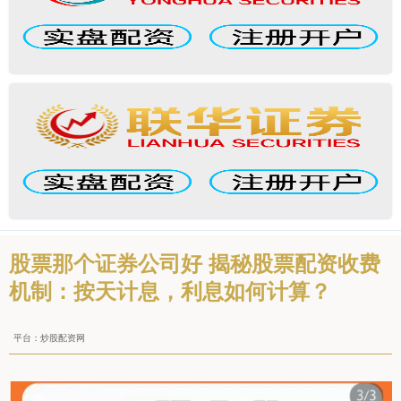
股票那个证券公司好 揭秘股票配资收费
机制：按天计息，利息如何计算？
平台：炒股配资网