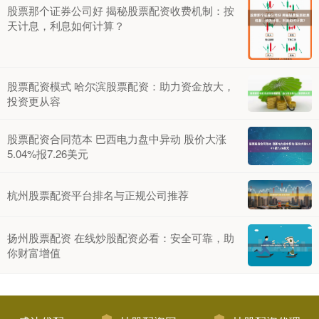
股票那个证券公司好 揭秘股票配资收费机制：按
天计息，利息如何计算？
股票配资模式 哈尔滨股票配资：助力资金放大，
投资更从容
股票配资合同范本 巴西电力盘中异动 股价大涨
5.04%报7.26美元
杭州股票配资平台排名与正规公司推荐
扬州股票配资 在线炒股配资必看：安全可靠，助
你财富增值