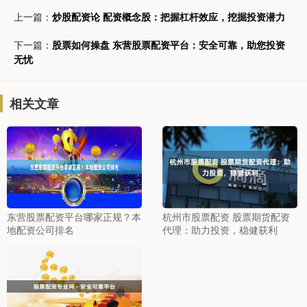
上一篇：
炒股配资论 配资概念股：把握杠杆效应，挖掘投资潜力
下一篇：
股票如何操盘 东营股票配资平台：安全可靠，助您投资
无忧
相关文章
东营股票配资平台哪家正规？本
杭州市股票配资 股票期货配资
地配资公司排名
代理：助力投资，稳健获利