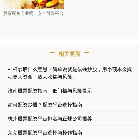
股票配资专业网 - 安全可靠平台
相关更新
杠杆炒股什么意思？简单说就是借钱炒股，用小额本金撬
动更大资金，放大收益与风险。
淮南股票配资指南：低门槛与风险提示
如何配资炒股？配资平台选择指南
杭州股票配资平台排名与正规公司推荐
莱芜股票配资平台选择与操作指南