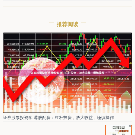
推荐阅读
证券股票投资学 港股配资：杠杆投资，放大收益，谨慎操作