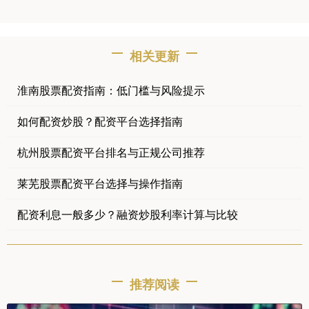
相关更新
淮南股票配资指南：低门槛与风险提示
如何配资炒股？配资平台选择指南
杭州股票配资平台排名与正规公司推荐
莱芜股票配资平台选择与操作指南
配资利息一般多少？融资炒股利率计算与比较
推荐阅读