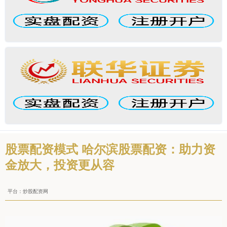
股票配资模式 哈尔滨股票配资：助力资
金放大，投资更从容
平台：炒股配资网