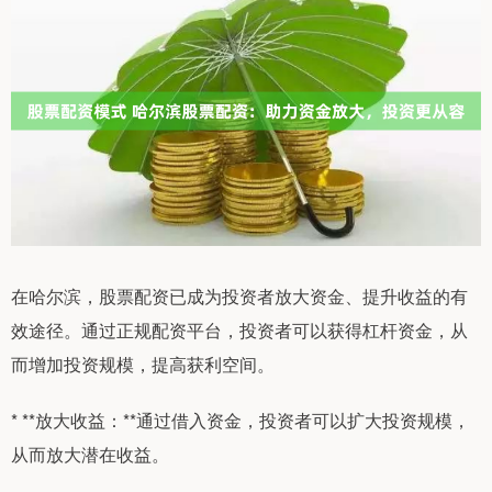
在哈尔滨，股票配资已成为投资者放大资金、提升收益的有
效途径。通过正规配资平台，投资者可以获得杠杆资金，从
而增加投资规模，提高获利空间。
* **放大收益：**通过借入资金，投资者可以扩大投资规模，
从而放大潜在收益。