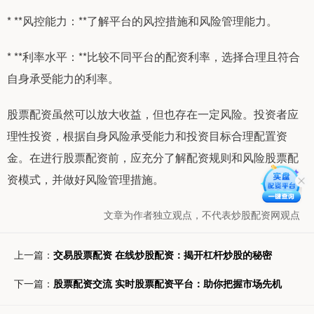
* **风控能力：**了解平台的风控措施和风险管理能力。
* **利率水平：**比较不同平台的配资利率，选择合理且符合
自身承受能力的利率。
股票配资虽然可以放大收益，但也存在一定风险。投资者应
理性投资，根据自身风险承受能力和投资目标合理配置资
金。在进行股票配资前，应充分了解配资规则和风险股票配
资模式，并做好风险管理措施。
文章为作者独立观点，不代表炒股配资网观点
上一篇：
交易股票配资 在线炒股配资：揭开杠杆炒股的秘密
下一篇：
股票配资交流 实时股票配资平台：助你把握市场先机