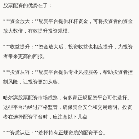
股票配资的优势在于：
* **资金放大：**配资平台提供杠杆资金，可将投资者的资金
放大数倍，有效提升投资规模。
* **收益提升：**资金放大后，投资收益也相应提升，为投资
者带来更高的回报。
* **投资从容：**配资平台提供专业风控服务，帮助投资者控
制风险，让投资更加从容。
哈尔滨股票配资市场成熟，有多家正规配资平台可供选择。
这些平台均经过严格监管，确保资金安全和交易透明。投资
者在选择配资平台时，应注意以下几点：
* **资质认证：**选择持有正规资质的配资平台。