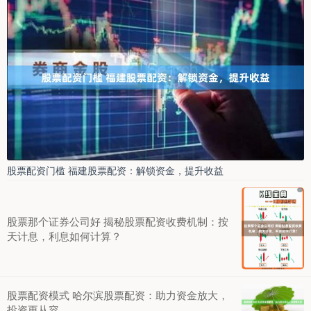
股票配资门槛 福建股票配资：解锁资金，提升收益
股票那个证券公司好 揭秘股票配资收费机制：按
天计息，利息如何计算？
股票配资模式 哈尔滨股票配资：助力资金放大，
投资更从容