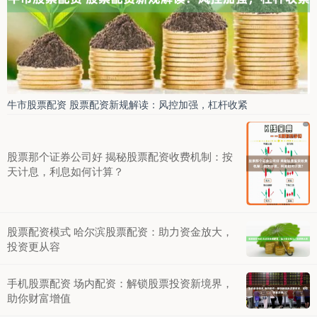
牛市股票配资 股票配资新规解读：风控加强，杠杆收紧
股票那个证券公司好 揭秘股票配资收费机制：按
天计息，利息如何计算？
股票配资模式 哈尔滨股票配资：助力资金放大，
投资更从容
手机股票配资 场内配资：解锁股票投资新境界，
助你财富增值