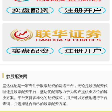
炒股配资网
盛达优配是一家专注于股票配资的网络平台，无论是炒股配资代
理还是股票配资平台，盛达优配都致力于为客户提供全方位的解
决方案。平台支持多样化的配资模式，用户可以方便地进行平台
查询，并选择适合自己的股票配资方案。