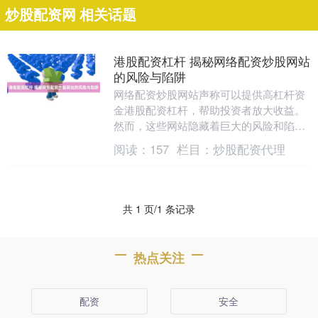
炒股配资网 相关话题
港股配资杠杆 揭秘网络配资炒股网站
的风险与陷阱
网络配资炒股网站声称可以提供高杠杆资
金港股配资杠杆，帮助投资者放大收益。
然而，这些网站隐藏着巨大的风险和陷
阱，投资者需要谨慎对待。 1. 选择配资平
阅读：
157
栏目：
炒股配资代理
台：首先选择....
共 1 页/1 条记录
热点关注
配资
安全