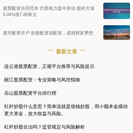
股票配资合同范本 巴西电力盘中异动 股价大涨
5.04%报7.26美元
股市配资开户 炒股配资选配资，成就财富梦想
最新文章
连云港股票配资，正规平台推荐与风险提示
·
丽江股票配资：专业策略与风控指南
·
乐山股票配资平台排行榜
·
杠杆炒股什么意思？简单说就是借钱炒股，用小额本金撬动
·
更大资金，放大收益与风险。
杠杆炒股合法吗？监管规定与风险解析
·