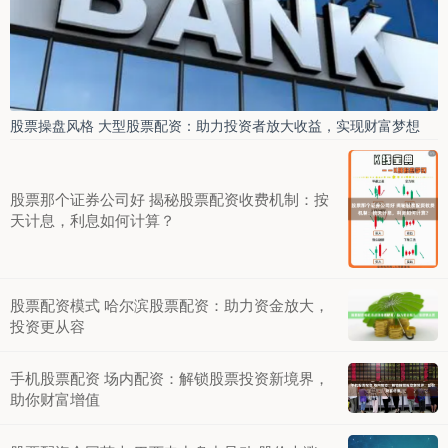
股票操盘风格 大型股票配资：助力投资者放大收益，实现财富梦想
股票那个证券公司好 揭秘股票配资收费机制：按
天计息，利息如何计算？
股票配资模式 哈尔滨股票配资：助力资金放大，
投资更从容
手机股票配资 场内配资：解锁股票投资新境界，
助你财富增值