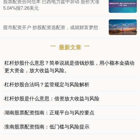
股票配资合同范本 巴西电力盘中异动 股价大涨
5.04%报7.26美元
股市配资开户 炒股配资选配资，成就财富梦想
最新文章
杠杆炒股什么意思？简单说就是借钱炒股，用小额本金撬动
·
更大资金，放大收益与风险。
杠杆炒股合法吗？监管规定与风险解析
·
杠杆炒股是什么意思：借资放大收益与风险
·
湖南股票配资指南：正规平台与风控要点
·
淮南股票配资指南：低门槛与风险提示
·