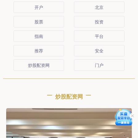
开户
北京
股票
投资
指南
平台
推荐
安全
炒股配资网
门户
炒股配资网